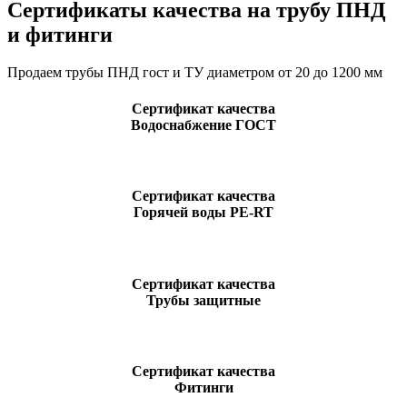
Сертификаты качества на трубу ПНД
и фитинги
Продаем трубы ПНД гост и ТУ диаметром от 20 до 1200 мм
Сертификат качества
Водоснабжение ГОСТ
Сертификат качества
Горячей воды PE-RT
Сертификат качества
Трубы защитные
Сертификат качества
Фитинги