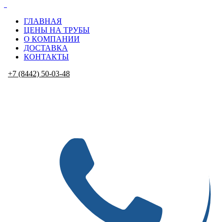
ГЛАВНАЯ
ЦЕНЫ НА ТРУБЫ
О КОМПАНИИ
ДОСТАВКА
КОНТАКТЫ
+7 (8442) 50-03-48