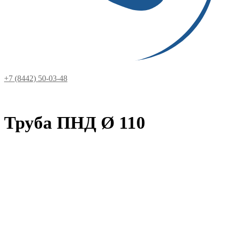
+7 (8442) 50-03-48
Труба ПНД Ø 110