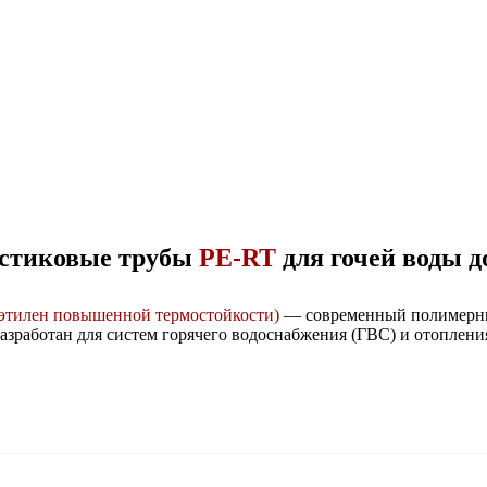
стиковые трубы
PE-RT
для гочей воды 
этилен повышенной термостойкости)
— современный полимерны
азработан для систем горячего водоснабжения (ГВС) и отоплени