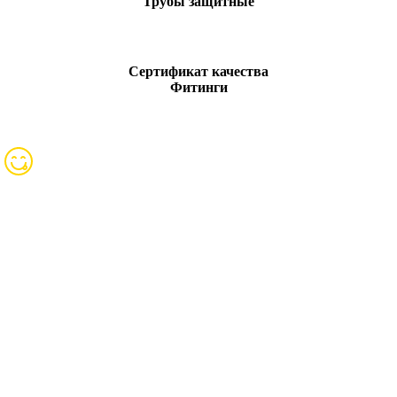
Трубы защитные
Сертификат качества
Фитинги
»