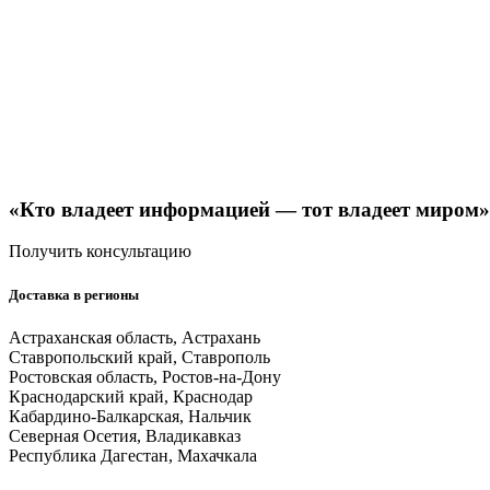
«Кто владеет информацией — тот владеет миром
Получить консультацию
Доставка в регионы
Астраханская область, Астрахань
Ставропольский край, Ставрополь
Ростовская область, Ростов-на-Дону
Краснодарский край, Краснодар
Кабардино-Балкарская, Нальчик
Северная Осетия, Владикавказ
Республика Дагестан, Махачкала