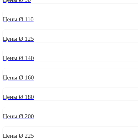
Цены Ø 110
Цены Ø 125
Цены Ø 140
Цены Ø 160
Цены Ø 180
Цены Ø 200
Цены Ø 225