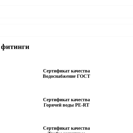
 фитинги
Сертификат качества
Водоснабжение ГОСТ
Сертификат качества
Горячей воды PE-RT
Сертификат качества