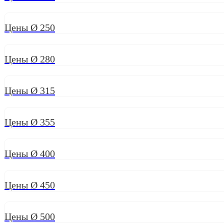
Цены Ø 250
Цены Ø 280
Цены Ø 315
Цены Ø 355
Цены Ø 400
Цены Ø 450
Цены Ø 500