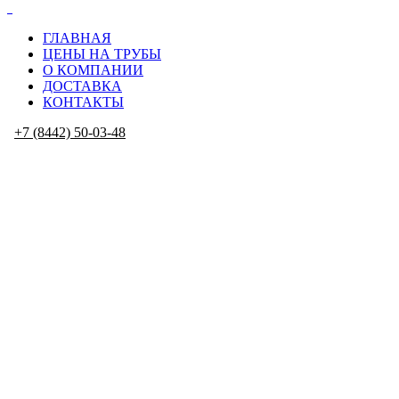
ГЛАВНАЯ
ЦЕНЫ НА ТРУБЫ
О КОМПАНИИ
ДОСТАВКА
КОНТАКТЫ
+7 (8442) 50-03-48