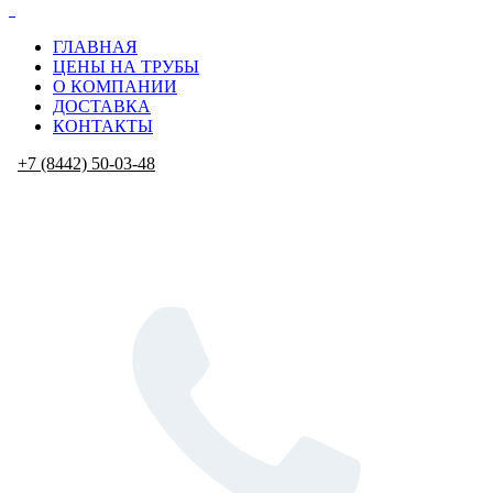
ГЛАВНАЯ
ЦЕНЫ НА ТРУБЫ
О КОМПАНИИ
ДОСТАВКА
КОНТАКТЫ
+7 (8442) 50-03-48