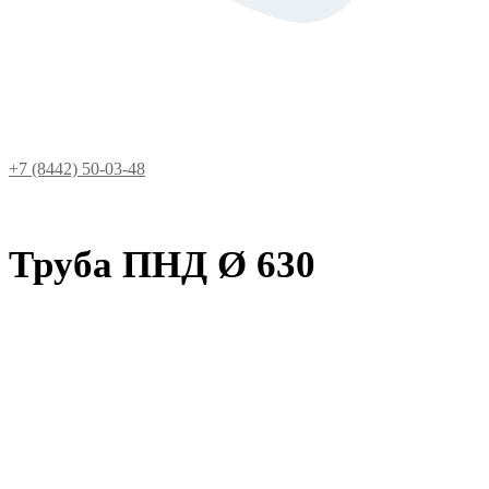
+7 (8442) 50-03-48
Труба ПНД Ø 630