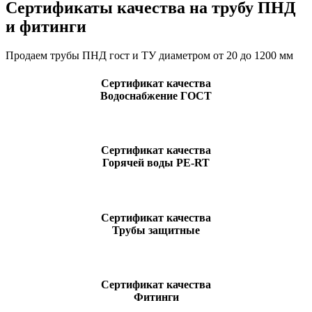
Сертификаты качества на трубу ПНД
и фитинги
Продаем трубы ПНД гост и ТУ диаметром от 20 до 1200 мм
Сертификат качества
Водоснабжение ГОСТ
Сертификат качества
Горячей воды PE-RT
Сертификат качества
Трубы защитные
Сертификат качества
Фитинги